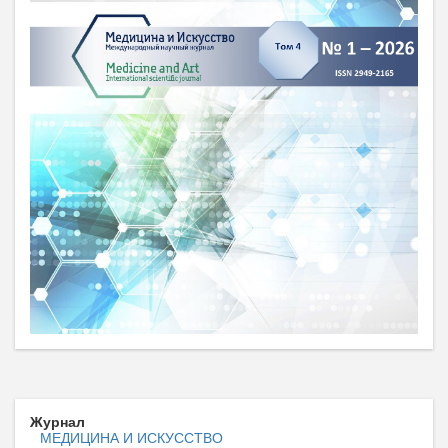
Журнал
МЕДИЦИНА И ИСКУССТВО