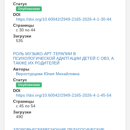
Статус
Опубликован
DOI
https://doi.org/10.60042/2949-2165-2026-4-1-30-44
Страницы
с 30 по 44
Загрузки
535
РОЛЬ МУЗЫКО-АРТ-ТЕРАПИИ В
ПСИХОЛОГИЧЕСКОЙ АДАПТАЦИИ ДЕТЕЙ С ОВЗ, А
ТАКЖЕ ИХ РОДИТЕЛЕЙ
Авторы
Верхотурцева Юлия Михайловна
Статус
Опубликован
DOI
https://doi.org/10.60042/2949-2165-2026-4-1-45-54
Страницы
с 45 по 54
Загрузки
490
ЗДОРОВЬЕСБЕРЕГАЮЩИЕ ПЕДАГОГИЧЕСКИЕ