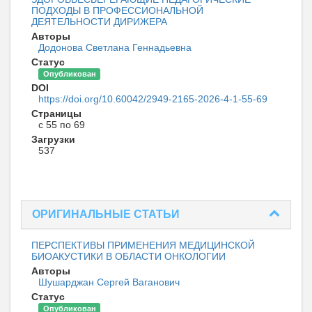
ПОДХОДЫ В ПРОФЕССИОНАЛЬНОЙ
ДЕЯТЕЛЬНОСТИ ДИРИЖЕРА
Авторы
Додонова Светлана Геннадьевна
Статус
Опубликован
DOI
https://doi.org/10.60042/2949-2165-2026-4-1-55-69
Страницы
с 55 по 69
Загрузки
537
ОРИГИНАЛЬНЫЕ СТАТЬИ
ПЕРСПЕКТИВЫ ПРИМЕНЕНИЯ МЕДИЦИНСКОЙ
БИОАКУСТИКИ В ОБЛАСТИ ОНКОЛОГИИ
Авторы
Шушарджан Сергей Ваганович
Статус
Опубликован