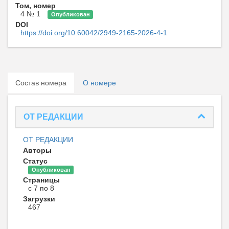
Том, номер
4 № 1
Опубликован
DOI
https://doi.org/10.60042/2949-2165-2026-4-1
Состав номера
О номере
ОТ РЕДАКЦИИ
ОТ РЕДАКЦИИ
Авторы
Статус
Опубликован
Страницы
с 7 по 8
Загрузки
467