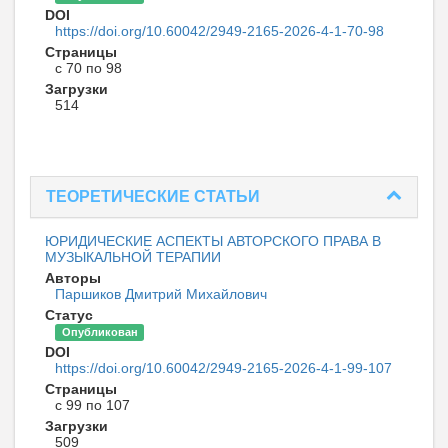
DOI
https://doi.org/10.60042/2949-2165-2026-4-1-70-98
Страницы
с 70 по 98
Загрузки
514
ТЕОРЕТИЧЕСКИЕ СТАТЬИ
ЮРИДИЧЕСКИЕ АСПЕКТЫ АВТОРСКОГО ПРАВА В
МУЗЫКАЛЬНОЙ ТЕРАПИИ
Авторы
Паршиков Дмитрий Михайлович
Статус
Опубликован
DOI
https://doi.org/10.60042/2949-2165-2026-4-1-99-107
Страницы
с 99 по 107
Загрузки
509