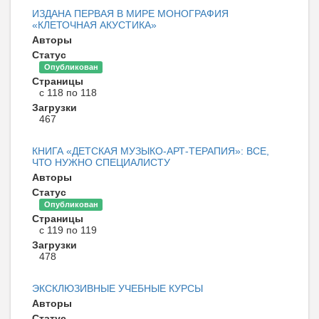
ИЗДАНА ПЕРВАЯ В МИРЕ МОНОГРАФИЯ
«КЛЕТОЧНАЯ АКУСТИКА»
Авторы
Статус
Опубликован
Страницы
с 118 по 118
Загрузки
467
КНИГА «ДЕТСКАЯ МУЗЫКО-АРТ-ТЕРАПИЯ»: ВСЕ,
ЧТО НУЖНО СПЕЦИАЛИСТУ
Авторы
Статус
Опубликован
Страницы
с 119 по 119
Загрузки
478
ЭКСКЛЮЗИВНЫЕ УЧЕБНЫЕ КУРСЫ
Авторы
Статус