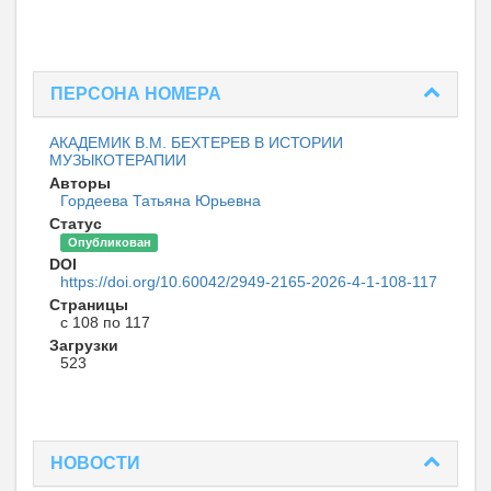
ПЕРСОНА НОМЕРА
АКАДЕМИК В.М. БЕХТЕРЕВ В ИСТОРИИ
МУЗЫКОТЕРАПИИ
Авторы
Гордеева Татьяна Юрьевна
Статус
Опубликован
DOI
https://doi.org/10.60042/2949-2165-2026-4-1-108-117
Страницы
с 108 по 117
Загрузки
523
НОВОСТИ