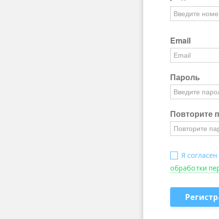
Email
Пароль
Повторите 
Я согласен
обработки пе
Регистр