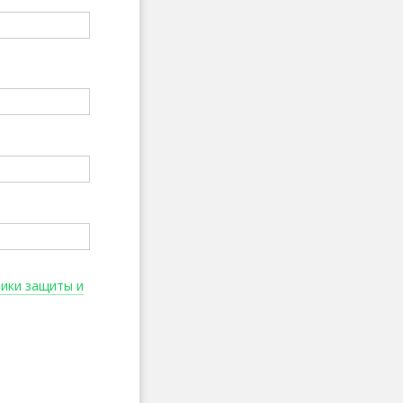
тики защиты и