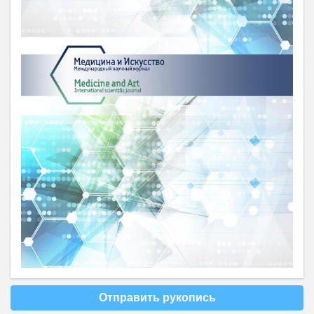
Отправить рукопись