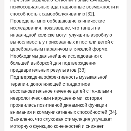
психосоциальные адаптационные возможности и
способность к самообслуживанию [32].
Проведены многообещающие клинические
исследования, показавшие, что танцы на
инвалидной коляске могут улучшить аэробную
выносливость у прикованных к постели детей с
церебральным параличом в тяжелой форме.
Необходимы дальнейшие исследования с
большей выборкой для подтверждения
предварительных результатов [33].
Подтверждена эффективность музыкальной
терапии, дополняющей стандартное
восстановительное лечение детей с тяжелыми
неврологическими нарушениями, которая
проявилась позитивной динамикой функции
внимания и коммуникативных способностей [34].
Выявлено, что слуховая стимуляция улучшает
моторную функцию конечностей и снижает