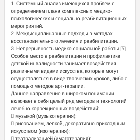
1. Системный анализ имеющихся проблем с
определением плана комплексных медико-
психологических и социально-реабилитационных
мероприятий.
2. Междисциплинарные подходы в методах
восстановительного лечения и реабилитации.
3. Непрерывность медико-социальной работы [5].
Особое место в реабилитации и профилактике
детской инвалидности занимает воздействия
различными видами искусства, которые могут
осуществляться в виде творческих уроков, либо с
помощью методов арт-терапии.
Данное направление в широком понимании
включает в себя целый ряд методов и технологий
лечебно-коррекционных воздействий:
 музыкой (музыкотерапия);
 рисованием, лепкой, декоративно-прикладным
искусством (изотерапия);
 театрализацией (имаготерапия);