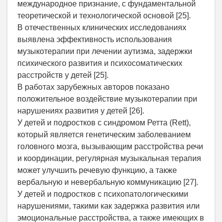
международное признание, с фундаментальной
теоретической и технологической основой [25].
В отечественных клинических исследованиях
выявлена эффективность использования
музыкотерапии при лечении аутизма, задержки
психического развития и психосоматических
расстройств у детей [25].
В работах зарубежных авторов показано
положительное воздействие музыкотерапии при
нарушениях развития у детей [26].
У детей и подростков с синдромом Ретта (Rett),
который является генетическим заболеванием
головного мозга, вызывающим расстройства речи
и координации, регулярная музыкальная терапия
может улучшить речевую функцию, а также
вербальную и невербальную коммуникацию [27].
У детей и подростков с психопатологическими
нарушениями, такими как задержка развития или
эмоциональные расстройства, а также имеющих в