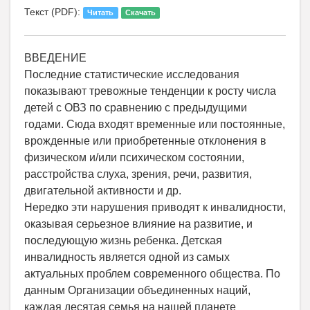
Текст (PDF):
Читать
Скачать
ВВЕДЕНИЕ
Последние статистические исследования
показывают тревожные тенденции к росту числа
детей с ОВЗ по сравнению с предыдущими
годами. Сюда входят временные или постоянные,
врожденные или приобретенные отклонения в
физическом и/или психическом состоянии,
расстройства слуха, зрения, речи, развития,
двигательной активности и др.
Нередко эти нарушения приводят к инвалидности,
оказывая серьезное влияние на развитие, и
последующую жизнь ребенка. Детская
инвалидность является одной из самых
актуальных проблем современного общества. По
данным Организации объединенных наций,
каждая десятая семья на нашей планете