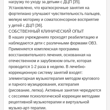
нагрузку по уходу за детьми с ДЦП [35].
Установлено, что краткосрочные занятия на
фортепиано улучшают чувствительность пальцев,
мелкую моторику и соматосенсорное восприятие
у детей с ДЦП [36].
СОБСТВЕННЫЙ КЛИНИЧЕСКИЙ ОПЫТ
В наших учреждениях проходят реабилитацию и
наблюдаются дети с различными формами ОВЗ.
Применяется комплексная программа
восстановительного лечения, основанная на
отечественном и зарубежном опыте, которая
проводится 1-2 раза в неделю. В лечебно-
коррекционную систему занятий входят:
элементарная музыкотерапия методом кругового
и парного музицирования, изотерапия
(рисование, лепка). Активные занятия чередуются
с сессиями психологической коррекции методами
рецептивной музыкотерапии и виртуальной
музыко-арт-терапии.