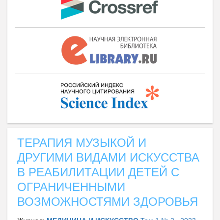
ТЕРАПИЯ МУЗЫКОЙ И
ДРУГИМИ ВИДАМИ ИСКУССТВА
В РЕАБИЛИТАЦИИ ДЕТЕЙ С
ОГРАНИЧЕННЫМИ
ВОЗМОЖНОСТЯМИ ЗДОРОВЬЯ