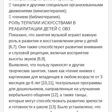
 танцем и другими специально организованными
движениями (кинезиотерапия);
 чтением (библиотерапия).
РОЛЬ ТЕРАПИИ ИСКУССТВАМИ В
РЕАБИЛИТАЦИИ ДЕТЕЙ С ОВЗ
Показано, что занятия музыкой играют важную
роль в развитии и восстановлении речи у детей
[6,7]. Они также способствуют развитию внимания
и слуховой рецепции, включая восприятие
высоты звуков [8,9].
Выявлено, что пользу приносят и другие
творческие занятия, такие как чтение книжек с
картинками для младенцев в любом возрасте от 3
месяцев до 6 лет [10,11], театральные программы
для дошкольников, направленные на улучшение
вербального общения [12], а также танцы,
которые могут способствовать развитию зрелости
и готовности к школе [13]. Было установлено, что