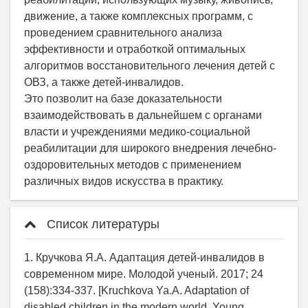
движение, а также комплексных программ, с
проведением сравнительного анализа
эффективности и отработкой оптимальных
алгоритмов восстановительного лечения детей с
ОВЗ, а также детей-инвалидов.
Это позволит на базе доказательности
взаимодействовать в дальнейшем с органами
власти и учреждениями медико-социальной
реабилитации для широкого внедрения лечебно-
оздоровительных методов с применением
различных видов искусства в практику.
Список литературы
1. Кручкова Я.А. Адаптация детей-инвалидов в
современном мире. Молодой ученый. 2017; 24
(158):334-337. [Kruchkova Ya.A. Adaptation of
disabled children in the modern world. Young