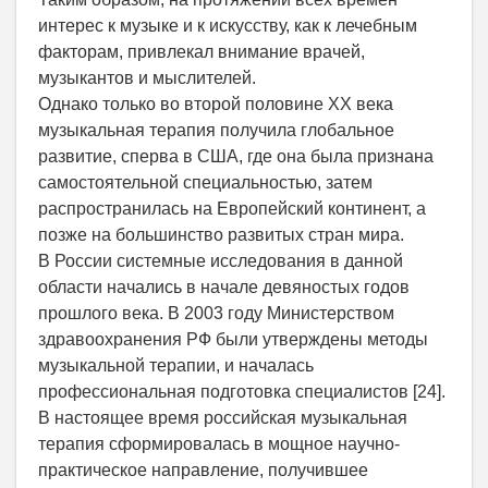
интерес к музыке и к искусству, как к лечебным
факторам, привлекал внимание врачей,
музыкантов и мыслителей.
Однако только во второй половине XX века
музыкальная терапия получила глобальное
развитие, сперва в США, где она была признана
самостоятельной специальностью, затем
распространилась на Европейский континент, а
позже на большинство развитых стран мира.
В России системные исследования в данной
области начались в начале девяностых годов
прошлого века. В 2003 году Министерством
здравоохранения РФ были утверждены методы
музыкальной терапии, и началась
профессиональная подготовка специалистов [24].
В настоящее время российская музыкальная
терапия сформировалась в мощное научно-
практическое направление, получившее