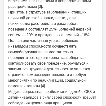
болезнями, психическими и неврологическими
расстройствами [3].
При этом в структуре заболеваний, ставших
причиной детской инвалидности, доля
психических расстройств и расстройств
поведения составляет 25%, болезней нервной
системы - 20% и врожденных аномалий - 18%.
Полная или частичная утрата ребенком-
инвалидом способности осуществлять
самообслуживание, самостоятельно
передвигаться, ориентироваться, общаться,
контролировать свое поведение, обучаться и
заниматься трудовой деятельностью является
ограничением жизнедеятельности и требует
мероприятий по реабилитации, социальной
помощи и защиты [4].
Медико-социальная реабилитация детей с ОВЗ и
детей-инвалидов в силу своей сложности требует
соблюдения целого ряда принципов.