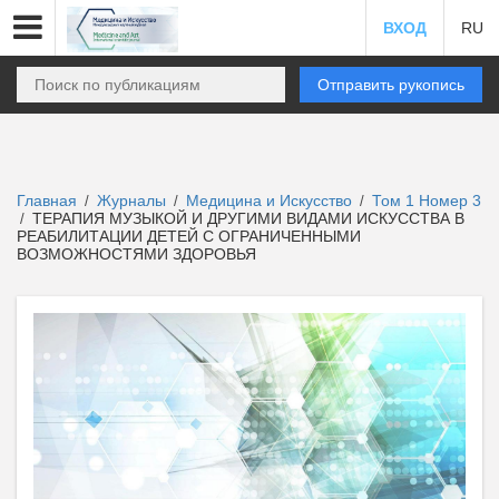
ВХОД
RU
Отправить рукопись
Главная
Журналы
Медицина и Искусство
Том 1 Номер 3
/
/
/
ТЕРАПИЯ МУЗЫКОЙ И ДРУГИМИ ВИДАМИ ИСКУССТВА В
/
РЕАБИЛИТАЦИИ ДЕТЕЙ С ОГРАНИЧЕННЫМИ
ВОЗМОЖНОСТЯМИ ЗДОРОВЬЯ