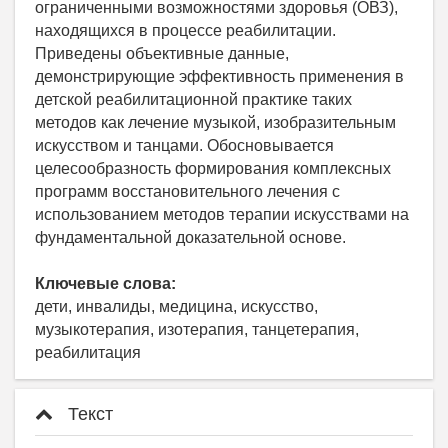
ограниченными возможностями здоровья (ОВЗ),
находящихся в процессе реабилитации.
Приведены объективные данные,
демонстрирующие эффективность применения в
детской реабилитационной практике таких
методов как лечение музыкой, изобразительным
искусством и танцами. Обосновывается
целесообразность формирования комплексных
программ восстановительного лечения с
использованием методов терапии искусствами на
фундаментальной доказательной основе.
Ключевые слова:
дети, инвалиды, медицина, искусство,
музыкотерапия, изотерапия, танцетерапия,
реабилитация
Текст