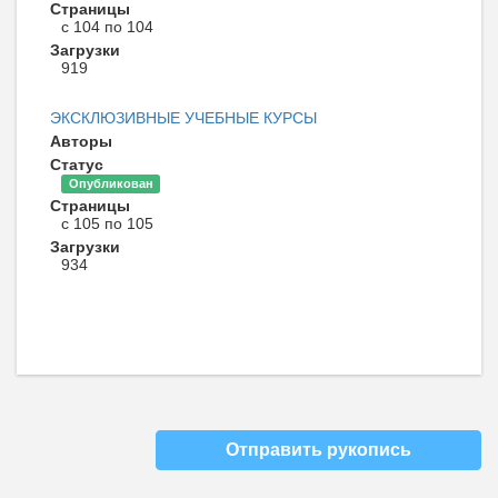
Страницы
с 104 по 104
Загрузки
919
ЭКСКЛЮЗИВНЫЕ УЧЕБНЫЕ КУРСЫ
Авторы
Статус
Опубликован
Страницы
с 105 по 105
Загрузки
934
Отправить рукопись