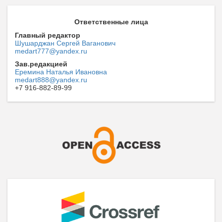
Ответственные лица
Главный редактор
Шушарджан Сергей Ваганович
medart777@yandex.ru
Зав.редакцией
Еремина Наталья Ивановна
medart888@yandex.ru
+7 916-882-89-99