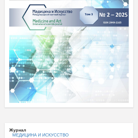
Журнал
МЕДИЦИНА И ИСКУССТВО