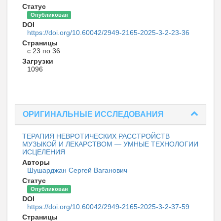
Статус
Опубликован
DOI
https://doi.org/10.60042/2949-2165-2025-3-2-23-36
Страницы
с 23 по 36
Загрузки
1096
ОРИГИНАЛЬНЫЕ ИССЛЕДОВАНИЯ
ТЕРАПИЯ НЕВРОТИЧЕСКИХ РАССТРОЙСТВ
МУЗЫКОЙ И ЛЕКАРСТВОМ — УМНЫЕ ТЕХНОЛОГИИ
ИСЦЕЛЕНИЯ
Авторы
Шушарджан Сергей Ваганович
Статус
Опубликован
DOI
https://doi.org/10.60042/2949-2165-2025-3-2-37-59
Страницы