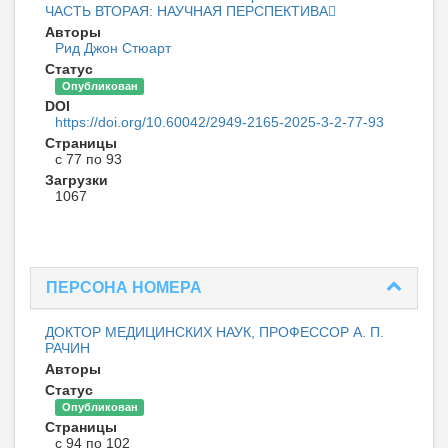
ЧАСТЬ ВТОРАЯ: НАУЧНАЯ ПЕРСПЕКТИВА
Авторы
Рид Джон Стюарт
Статус
Опубликован
DOI
https://doi.org/10.60042/2949-2165-2025-3-2-77-93
Страницы
с 77 по 93
Загрузки
1067
ПЕРСОНА НОМЕРА
ДОКТОР МЕДИЦИНСКИХ НАУК, ПРОФЕССОР А. П.
РАЧИН
Авторы
Статус
Опубликован
Страницы
с 94 по 102