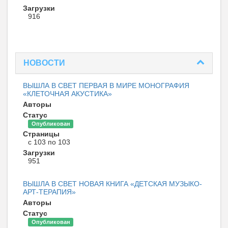
Загрузки
916
НОВОСТИ
ВЫШЛА В СВЕТ ПЕРВАЯ В МИРЕ МОНОГРАФИЯ
«КЛЕТОЧНАЯ АКУСТИКА»
Авторы
Статус
Опубликован
Страницы
с 103 по 103
Загрузки
951
ВЫШЛА В СВЕТ НОВАЯ КНИГА «ДЕТСКАЯ МУЗЫКО-
АРТ-ТЕРАПИЯ»
Авторы
Статус
Опубликован