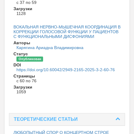
с 37 по 59
Загрузки
1128
ВОКАЛЬНАЯ НЕРВНО-МЫШЕЧНАЯ КООРДИНАЦИЯ В
КОРРЕКЦИИ ГОЛОСОВОЙ ФУНКЦИИ У ПАЦИЕНТОВ
С ФУНКЦИОНАЛЬНЫМИ ДИСФОНИЯМИ
Авторы
Карягина Ариадна Владимировна
Статус
Опубликован
DOI
https://doi.org/10.60042/2949-2165-2025-3-2-60-76
Страницы
с 60 по 76
Загрузки
1059
ТЕОРЕТИЧЕСКИЕ СТАТЬИ
ЛЮБОПЫТНЫЙ СПОР О КОНЦЕРТНОМ СТРОЕ