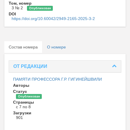
Том, номер
3 № 2
Опубликован
DOI
https://doi.org/10.60042/2949-2165-2025-3-2
Состав номера
О номере
ОТ РЕДАКЦИИ
ПАМЯТИ ПРОФЕССОРА Г.Р. ГИГИНЕЙШВИЛИ
Авторы
Статус
Опубликован
Страницы
с 7 по 8
Загрузки
901