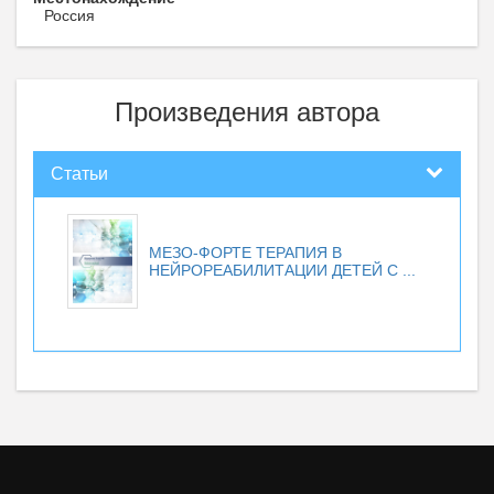
Россия
Произведения автора
Статьи
МЕЗО-ФОРТЕ ТЕРАПИЯ В
НЕЙРОРЕАБИЛИТАЦИИ ДЕТЕЙ С ...