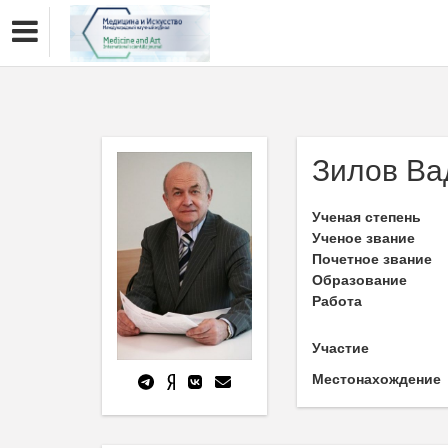
Зилов Ва
Ученая степень
Ученое звание
Почетное звание
Образование
Работа
Участие
Местонахождение