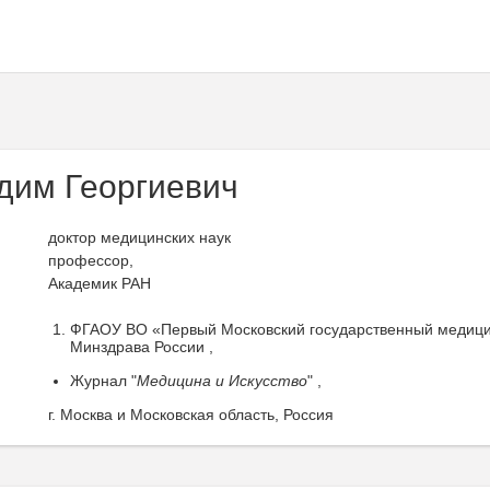
дим Георгиевич
доктор медицинских наук
профессор,
Академик РАН
ФГАОУ ВО «Первый Московский государственный медицин
Минздрава России ,
Журнал "
Медицина и Искусство
" ,
г. Москва и Московская область, Россия