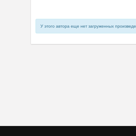
У этого автора еще нет загруженных произвед