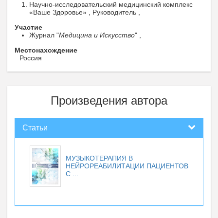
Научно-исследовательский медицинский комплекс
«Ваше Здоровье» , Руководитель ,
Участие
Журнал "
Медицина и Искусство
" ,
Местонахождение
Россия
Произведения автора
Статьи
МУЗЫКОТЕРАПИЯ В
НЕЙРОРЕАБИЛИТАЦИИ ПАЦИЕНТОВ
С ...