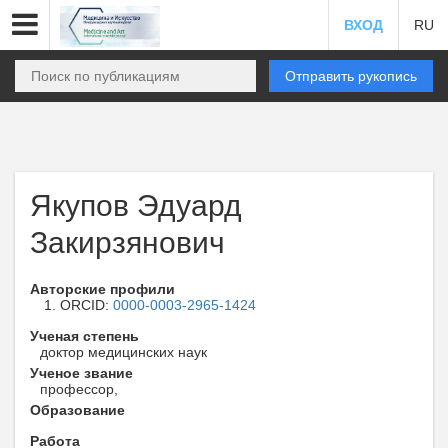
ВХОД
RU
Отправить рукопись
Якупов Эдуард
Закирзянович
Авторские профили
ORCID:
0000-0003-2965-1424
Ученая степень
доктор медицинских наук
Ученое звание
профессор,
Образование
Работа