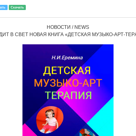
ать
Скачать
НОВОСТИ / NEWS
ИТ В СВЕТ НОВАЯ КНИГА «ДЕТСКАЯ МУЗЫКО-АРТ-ТЕ