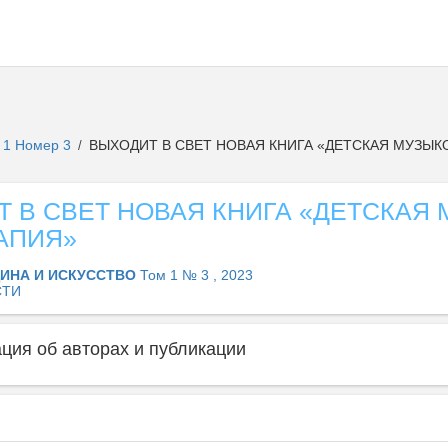
 1 Номер 3
ВЫХОДИТ В СВЕТ НОВАЯ КНИГА «ДЕТСКАЯ МУЗЫК
/
 В СВЕТ НОВАЯ КНИГА «ДЕТСКАЯ 
АПИЯ»
ИНА И ИСКУССТВО
Том 1 № 3 , 2023
СТИ
ия об авторах и публикации